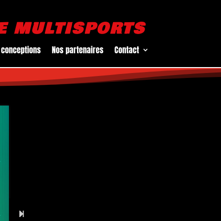
E MULTISPORTS
 conceptions
Nos partenaires
Contact