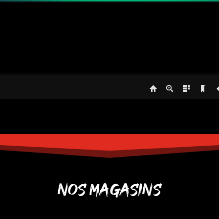
NOS MAGASINS