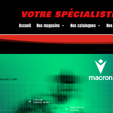
VOTRE SPÉCIALIST
Accueil
Nos magasins
Nos catalogues
Nos