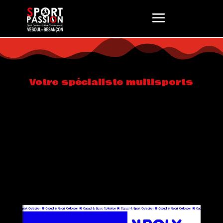
Votre spécialiste multisports