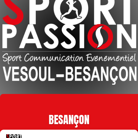
BESANÇON