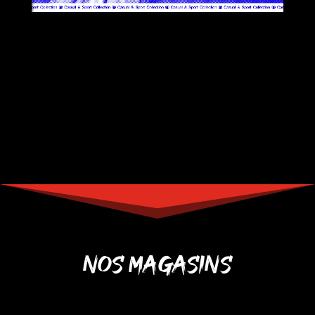
NOS MAGASINS