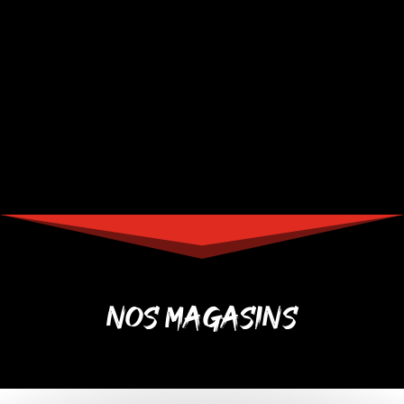
NOS MAGASINS