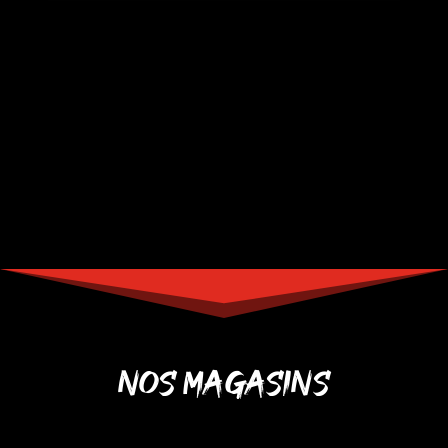
NOS MAGASINS