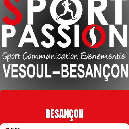
BESANÇON