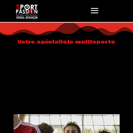
Votre spécialiste multisports